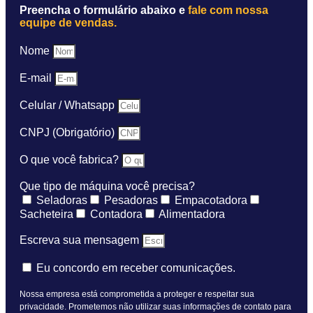
Preencha o formulário abaixo e
fale com nossa
equipe de vendas.
Nome
E-mail
Celular / Whatsapp
CNPJ (Obrigatório)
O que você fabrica?
Que tipo de máquina você precisa?
Seladoras
Pesadoras
Empacotadora
Sacheteira
Contadora
Alimentadora
Escreva sua mensagem
Eu concordo em receber comunicações.
Nossa empresa está comprometida a proteger e respeitar sua
privacidade. Prometemos não utilizar suas informações de contato para