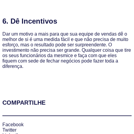
6. Dê Incentivos
Dar um motivo a mais para que sua equipe de vendas dê o
melhor de si é uma medida fácil e que não precisa de muito
esforço, mas o resultado pode ser surpreendente. O
investimento não precisa ser grande. Qualquer coisa que tire
os seus funcionários da mesmice e faça com que eles
fiquem com sede de fechar negócios pode fazer toda a
diferença.
COMPARTILHE
Facebook
Twitter