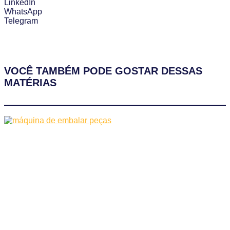
LinkedIn
WhatsApp
Telegram
VOCÊ TAMBÉM PODE GOSTAR DESSAS
MATÉRIAS