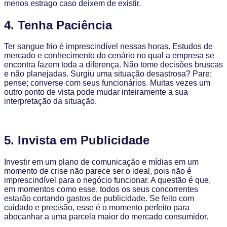
menos estrago caso deixem de existir.
4. Tenha Paciência
Ter sangue frio é imprescindível nessas horas. Estudos de
mercado e conhecimento do cenário no qual a empresa se
encontra fazem toda a diferença. Não tome decisões bruscas
e não planejadas. Surgiu uma situação desastrosa? Pare;
pense; converse com seus funcionários. Muitas vezes um
outro ponto de vista pode mudar inteiramente a sua
interpretação da situação.
5. Invista em Publicidade
Investir em um plano de comunicação e mídias em um
momento de crise não parece ser o ideal, pois não é
imprescindível para o negócio funcionar. A questão é que,
em momentos como esse, todos os seus concorrentes
estarão cortando gastos de publicidade. Se feito com
cuidado e precisão, esse é o momento perfeito para
abocanhar a uma parcela maior do mercado consumidor.