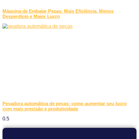
Máquina de Embalar Peças: Mais Eficiência, Menos
Desperdício e Maior Lucro
Pesadora automática de peças: como aumentar seu lucro
com mais precisão e produtividade