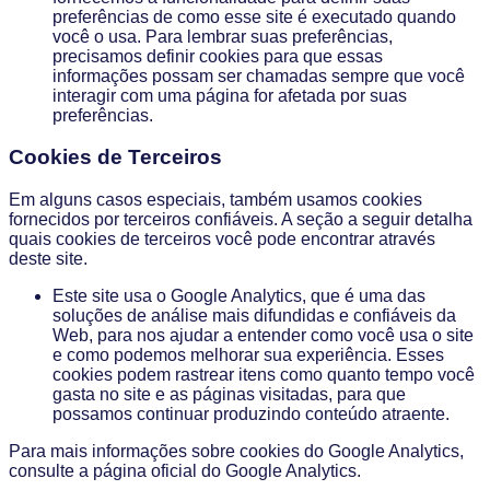
preferências de como esse site é executado quando
você o usa. Para lembrar suas preferências,
precisamos definir cookies para que essas
informações possam ser chamadas sempre que você
interagir com uma página for afetada por suas
preferências.
Cookies de Terceiros
Em alguns casos especiais, também usamos cookies
fornecidos por terceiros confiáveis. A seção a seguir detalha
quais cookies de terceiros você pode encontrar através
deste site.
Este site usa o Google Analytics, que é uma das
soluções de análise mais difundidas e confiáveis ​​da
Web, para nos ajudar a entender como você usa o site
e como podemos melhorar sua experiência. Esses
cookies podem rastrear itens como quanto tempo você
gasta no site e as páginas visitadas, para que
possamos continuar produzindo conteúdo atraente.
Para mais informações sobre cookies do Google Analytics,
consulte a página oficial do Google Analytics.