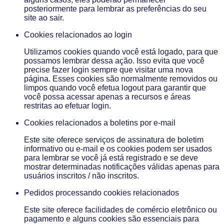
posteriormente para lembrar as preferências do seu
site ao sair.
Cookies relacionados ao login
Utilizamos cookies quando você está logado, para que
possamos lembrar dessa ação. Isso evita que você
precise fazer login sempre que visitar uma nova
página. Esses cookies são normalmente removidos ou
limpos quando você efetua logout para garantir que
você possa acessar apenas a recursos e áreas
restritas ao efetuar login.
Cookies relacionados a boletins por e-mail
Este site oferece serviços de assinatura de boletim
informativo ou e-mail e os cookies podem ser usados ​​
para lembrar se você já está registrado e se deve
mostrar determinadas notificações válidas apenas para
usuários inscritos / não inscritos.
Pedidos processando cookies relacionados
Este site oferece facilidades de comércio eletrônico ou
pagamento e alguns cookies são essenciais para