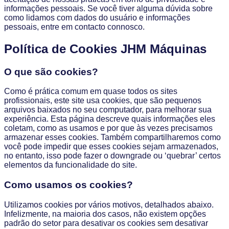
informações pessoais. Se você tiver alguma dúvida sobre
como lidamos com dados do usuário e informações
pessoais, entre em contacto connosco.
Política de Cookies JHM Máquinas
O que são cookies?
Como é prática comum em quase todos os sites
profissionais, este site usa cookies, que são pequenos
arquivos baixados no seu computador, para melhorar sua
experiência. Esta página descreve quais informações eles
coletam, como as usamos e por que às vezes precisamos
armazenar esses cookies. Também compartilharemos como
você pode impedir que esses cookies sejam armazenados,
no entanto, isso pode fazer o downgrade ou ‘quebrar’ certos
elementos da funcionalidade do site.
Como usamos os cookies?
Utilizamos cookies por vários motivos, detalhados abaixo.
Infelizmente, na maioria dos casos, não existem opções
padrão do setor para desativar os cookies sem desativar