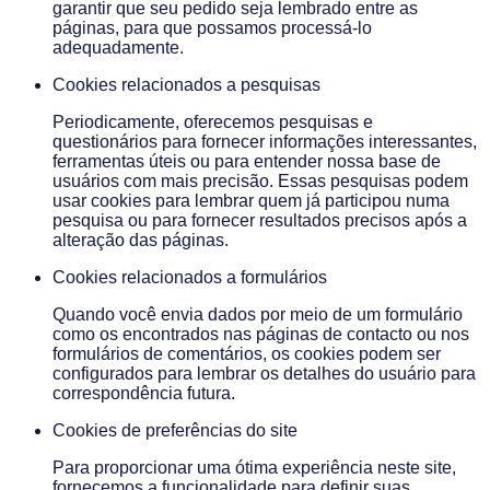
garantir que seu pedido seja lembrado entre as
páginas, para que possamos processá-lo
adequadamente.
Cookies relacionados a pesquisas
Periodicamente, oferecemos pesquisas e
questionários para fornecer informações interessantes,
ferramentas úteis ou para entender nossa base de
usuários com mais precisão. Essas pesquisas podem
usar cookies para lembrar quem já participou numa
pesquisa ou para fornecer resultados precisos após a
alteração das páginas.
Cookies relacionados a formulários
Quando você envia dados por meio de um formulário
como os encontrados nas páginas de contacto ou nos
formulários de comentários, os cookies podem ser
configurados para lembrar os detalhes do usuário para
correspondência futura.
Cookies de preferências do site
Para proporcionar uma ótima experiência neste site,
fornecemos a funcionalidade para definir suas