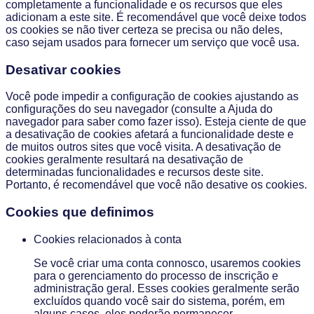
completamente a funcionalidade e os recursos que eles
adicionam a este site. É recomendável que você deixe todos
os cookies se não tiver certeza se precisa ou não deles,
caso sejam usados ​​para fornecer um serviço que você usa.
Desativar cookies
Você pode impedir a configuração de cookies ajustando as
configurações do seu navegador (consulte a Ajuda do
navegador para saber como fazer isso). Esteja ciente de que
a desativação de cookies afetará a funcionalidade deste e
de muitos outros sites que você visita. A desativação de
cookies geralmente resultará na desativação de
determinadas funcionalidades e recursos deste site.
Portanto, é recomendável que você não desative os cookies.
Cookies que definimos
Cookies relacionados à conta
Se você criar uma conta connosco, usaremos cookies
para o gerenciamento do processo de inscrição e
administração geral. Esses cookies geralmente serão
excluídos quando você sair do sistema, porém, em
alguns casos, eles poderão permanecer