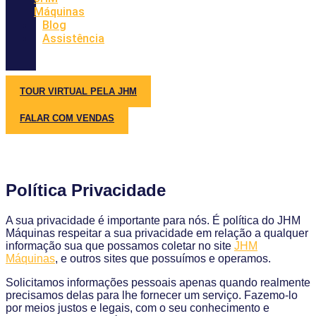
Máquinas
Blog
Assistência
TOUR VIRTUAL PELA JHM
FALAR COM VENDAS
Política Privacidade
A sua privacidade é importante para nós. É política do JHM
Máquinas respeitar a sua privacidade em relação a qualquer
informação sua que possamos coletar no site
JHM
Máquinas
, e outros sites que possuímos e operamos.
Solicitamos informações pessoais apenas quando realmente
precisamos delas para lhe fornecer um serviço. Fazemo-lo
por meios justos e legais, com o seu conhecimento e