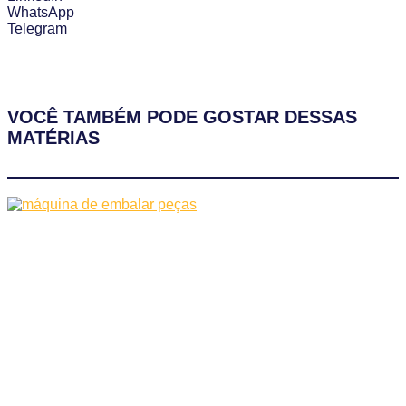
WhatsApp
Telegram
VOCÊ TAMBÉM PODE GOSTAR DESSAS
MATÉRIAS