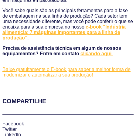
em máquinas empacotadoras.
Você sabe quais são as principais ferramentas para a fase
de embalagem na sua linha de produção? Cada setor tem
uma necessidade diferente, mas você pode conferir o que se
encaixa para a sua empresa no nosso
e-book “
Indústria
alimentícia: 7 máquinas importantes para a linha de
produção
”.
Precisa de assistência técnica em algum de nossos
equipamentos? Entre em contato
clicando aqui
Baixe gratuitamente o E-book para saber a melhor forma de
modernizar e automatizar a sua produção!
COMPARTILHE
Facebook
Twitter
LinkedIn