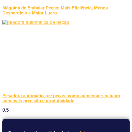
Máquina de Embalar Peças: Mais Eficiência, Menos
Desperdício e Maior Lucro
Pesadora automática de peças: como aumentar seu lucro
com mais precisão e produtividade