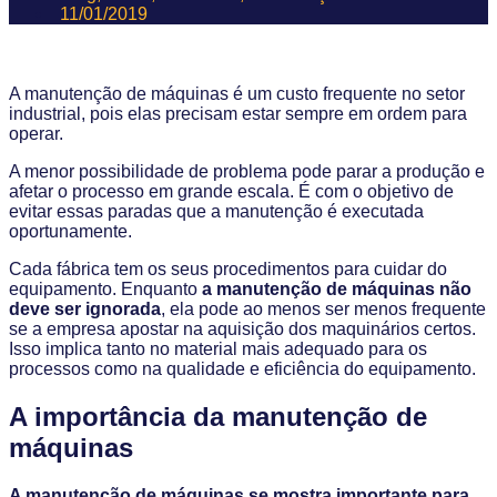
11/01/2019
A manutenção de máquinas é um custo frequente no setor
industrial, pois elas precisam estar sempre em ordem para
operar.
A menor possibilidade de problema pode parar a produção e
afetar o processo em grande escala. É com o objetivo de
evitar essas paradas que a manutenção é executada
oportunamente.
Cada fábrica tem os seus procedimentos para cuidar do
equipamento. Enquanto
a manutenção de máquinas não
deve ser ignorada
, ela pode ao menos ser menos frequente
se a empresa apostar na aquisição dos maquinários certos.
Isso implica tanto no material mais adequado para os
processos como na qualidade e eficiência do equipamento.
A importância da manutenção de
máquinas
A manutenção de máquinas se mostra importante para