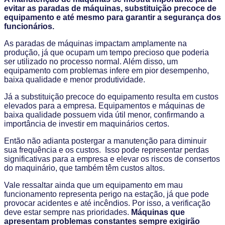
evitar as paradas de máquinas, substituição precoce de
equipamento e até mesmo para garantir a segurança dos
funcionários.
As paradas de máquinas impactam amplamente na
produção, já que ocupam um tempo precioso que poderia
ser utilizado no processo normal. Além disso, um
equipamento com problemas infere em pior desempenho,
baixa qualidade e menor produtividade.
Já a substituição precoce do equipamento resulta em custos
elevados para a empresa. Equipamentos e máquinas de
baixa qualidade possuem vida útil menor, confirmando a
importância de investir em maquinários certos.
Então não adianta postergar a manutenção para diminuir
sua frequência e os custos. Isso pode representar perdas
significativas para a empresa e elevar os riscos de consertos
do maquinário, que também têm custos altos.
Vale ressaltar ainda que um equipamento em mau
funcionamento representa perigo na estação, já que pode
provocar acidentes e até incêndios. Por isso, a verificação
deve estar sempre nas prioridades.
Máquinas que
apresentam problemas constantes sempre exigirão