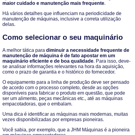
maior cuidado e manutenção mais frequente
.
Há vários detalhes que influenciam na periodicidade de
manutenção de máquinas, inclusive a correta utilização
delas.
Como selecionar o seu maquinário
A melhor tática para
diminuir a necessidade frequente de
manutenção de máquina é de fato apostar em um
maquinário eficiente e de boa qualidade
. Para isso, deve-
se analisar informações relevantes na hora da aquisição,
como o prazo de garantia e o histórico do fornecedor.
O equipamento para a linha de produção deve ser pensado
de acordo com o processo completo, desde as opções
disponíveis para fabricar o produto em questão, que pode
ser um alimento, peças mecânicas etc., até as máquinas
empacotadoras, que o embalam.
Uma dica é identificar as máquinas mais modernas, muitas
vezes disponibilizadas por empresas pioneiras.
Você sabia, por exemplo, que a JHM Máquinas é a pioneira