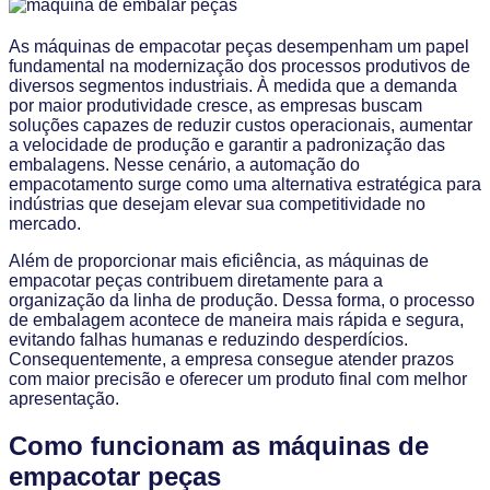
As máquinas de empacotar peças desempenham um papel
fundamental na modernização dos processos produtivos de
diversos segmentos industriais. À medida que a demanda
por maior produtividade cresce, as empresas buscam
soluções capazes de reduzir custos operacionais, aumentar
a velocidade de produção e garantir a padronização das
embalagens. Nesse cenário, a automação do
empacotamento surge como uma alternativa estratégica para
indústrias que desejam elevar sua competitividade no
mercado.
Além de proporcionar mais eficiência, as máquinas de
empacotar peças contribuem diretamente para a
organização da linha de produção. Dessa forma, o processo
de embalagem acontece de maneira mais rápida e segura,
evitando falhas humanas e reduzindo desperdícios.
Consequentemente, a empresa consegue atender prazos
com maior precisão e oferecer um produto final com melhor
apresentação.
Como funcionam as máquinas de
empacotar peças