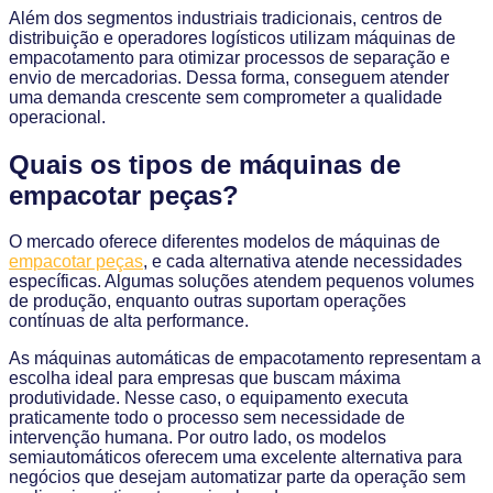
Além dos segmentos industriais tradicionais, centros de
distribuição e operadores logísticos utilizam máquinas de
empacotamento para otimizar processos de separação e
envio de mercadorias. Dessa forma, conseguem atender
uma demanda crescente sem comprometer a qualidade
operacional.
Quais os tipos de máquinas de
empacotar peças?
O mercado oferece diferentes modelos de máquinas de
empacotar peças
, e cada alternativa atende necessidades
específicas. Algumas soluções atendem pequenos volumes
de produção, enquanto outras suportam operações
contínuas de alta performance.
As máquinas automáticas de empacotamento representam a
escolha ideal para empresas que buscam máxima
produtividade. Nesse caso, o equipamento executa
praticamente todo o processo sem necessidade de
intervenção humana. Por outro lado, os modelos
semiautomáticos oferecem uma excelente alternativa para
negócios que desejam automatizar parte da operação sem