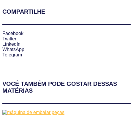
COMPARTILHE
Facebook
Twitter
LinkedIn
WhatsApp
Telegram
VOCÊ TAMBÉM PODE GOSTAR DESSAS
MATÉRIAS