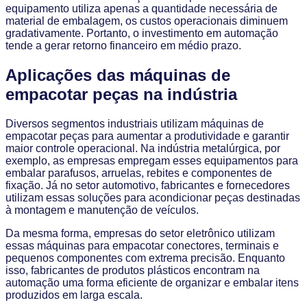
equipamento utiliza apenas a quantidade necessária de
material de embalagem, os custos operacionais diminuem
gradativamente. Portanto, o investimento em automação
tende a gerar retorno financeiro em médio prazo.
Aplicações das máquinas de
empacotar peças na indústria
Diversos segmentos industriais utilizam máquinas de
empacotar peças para aumentar a produtividade e garantir
maior controle operacional. Na indústria metalúrgica, por
exemplo, as empresas empregam esses equipamentos para
embalar parafusos, arruelas, rebites e componentes de
fixação. Já no setor automotivo, fabricantes e fornecedores
utilizam essas soluções para acondicionar peças destinadas
à montagem e manutenção de veículos.
Da mesma forma, empresas do setor eletrônico utilizam
essas máquinas para empacotar conectores, terminais e
pequenos componentes com extrema precisão. Enquanto
isso, fabricantes de produtos plásticos encontram na
automação uma forma eficiente de organizar e embalar itens
produzidos em larga escala.