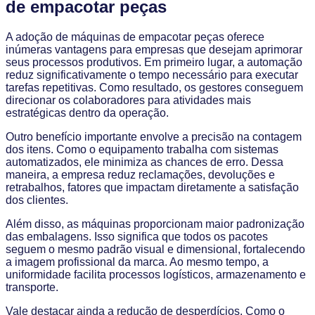
de empacotar peças
A adoção de máquinas de empacotar peças oferece
inúmeras vantagens para empresas que desejam aprimorar
seus processos produtivos. Em primeiro lugar, a automação
reduz significativamente o tempo necessário para executar
tarefas repetitivas. Como resultado, os gestores conseguem
direcionar os colaboradores para atividades mais
estratégicas dentro da operação.
Outro benefício importante envolve a precisão na contagem
dos itens. Como o equipamento trabalha com sistemas
automatizados, ele minimiza as chances de erro. Dessa
maneira, a empresa reduz reclamações, devoluções e
retrabalhos, fatores que impactam diretamente a satisfação
dos clientes.
Além disso, as máquinas proporcionam maior padronização
das embalagens. Isso significa que todos os pacotes
seguem o mesmo padrão visual e dimensional, fortalecendo
a imagem profissional da marca. Ao mesmo tempo, a
uniformidade facilita processos logísticos, armazenamento e
transporte.
Vale destacar ainda a redução de desperdícios. Como o