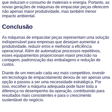
que reduzam o consumo de materiais e energia. Portanto, as
novas gerações de máquinas de empacotar peças oferecem
não apenas maior produtividade, mas também menor
impacto ambiental.
Conclusão
As máquinas de empacotar peças representam uma solução
indispensável para empresas que desejam aumentar a
produtividade, reduzir erros e melhorar a eficiência
operacional. Além de automatizar processos repetitivos,
esses equipamentos proporcionam maior precisão na
contagem, padronização das embalagens e redução de
custos.
Diante de um mercado cada vez mais competitivo, investir
em tecnologia de empacotamento deixou de ser apenas uma
opção e passou a ser uma necessidade estratégica. Por
isso, escolher a máquina adequada pode fazer toda a
diferença no desempenho da operação, contribuindo para
resultados mais consistentes e para o crescimento
sustentável do negócio.