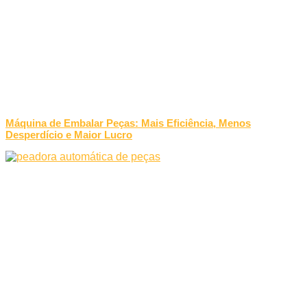
Máquina de Embalar Peças: Mais Eficiência, Menos
Desperdício e Maior Lucro