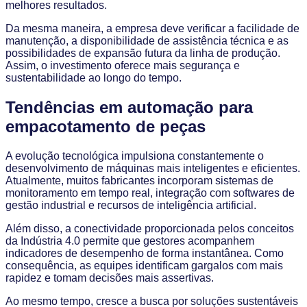
melhores resultados.
Da mesma maneira, a empresa deve verificar a facilidade de
manutenção, a disponibilidade de assistência técnica e as
possibilidades de expansão futura da linha de produção.
Assim, o investimento oferece mais segurança e
sustentabilidade ao longo do tempo.
Tendências em automação para
empacotamento de peças
A evolução tecnológica impulsiona constantemente o
desenvolvimento de máquinas mais inteligentes e eficientes.
Atualmente, muitos fabricantes incorporam sistemas de
monitoramento em tempo real, integração com softwares de
gestão industrial e recursos de inteligência artificial.
Além disso, a conectividade proporcionada pelos conceitos
da Indústria 4.0 permite que gestores acompanhem
indicadores de desempenho de forma instantânea. Como
consequência, as equipes identificam gargalos com mais
rapidez e tomam decisões mais assertivas.
Ao mesmo tempo, cresce a busca por soluções sustentáveis