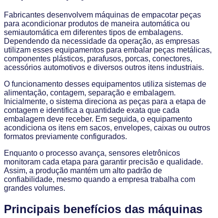
Fabricantes desenvolvem máquinas de empacotar peças
para acondicionar produtos de maneira automática ou
semiautomática em diferentes tipos de embalagens.
Dependendo da necessidade da operação, as empresas
utilizam esses equipamentos para embalar peças metálicas,
componentes plásticos, parafusos, porcas, conectores,
acessórios automotivos e diversos outros itens industriais.
O funcionamento desses equipamentos utiliza sistemas de
alimentação, contagem, separação e embalagem.
Inicialmente, o sistema direciona as peças para a etapa de
contagem e identifica a quantidade exata que cada
embalagem deve receber. Em seguida, o equipamento
acondiciona os itens em sacos, envelopes, caixas ou outros
formatos previamente configurados.
Enquanto o processo avança, sensores eletrônicos
monitoram cada etapa para garantir precisão e qualidade.
Assim, a produção mantém um alto padrão de
confiabilidade, mesmo quando a empresa trabalha com
grandes volumes.
Principais benefícios das máquinas