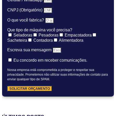
CNPJ (Obrigatório)
O que você fabrica?
Que tipo de máquina você precisa?
Seladoras
Pesadoras
Empacotadora
Sacheteira
Contadora
Alimentadora
Escreva sua mensagem
Eu concordo em receber comunicações.
Nossa empresa está comprometida a proteger e respeitar sua
privacidade. Prometemos não utilizar suas informações de contato para
enviar qualquer tipo de SPAM.
SOLICITAR ORÇAMENTO