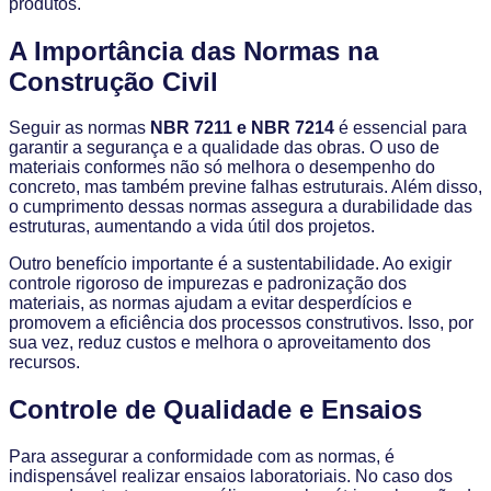
produtos.
A Importância das Normas na
Construção Civil
Seguir as normas
NBR 7211 e NBR 7214
é essencial para
garantir a segurança e a qualidade das obras. O uso de
materiais conformes não só melhora o desempenho do
concreto, mas também previne falhas estruturais. Além disso,
o cumprimento dessas normas assegura a durabilidade das
estruturas, aumentando a vida útil dos projetos.
Outro benefício importante é a sustentabilidade. Ao exigir
controle rigoroso de impurezas e padronização dos
materiais, as normas ajudam a evitar desperdícios e
promovem a eficiência dos processos construtivos. Isso, por
sua vez, reduz custos e melhora o aproveitamento dos
recursos.
Controle de Qualidade e Ensaios
Para assegurar a conformidade com as normas, é
indispensável realizar ensaios laboratoriais. No caso dos