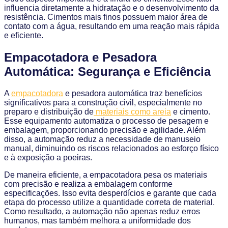
influencia diretamente a hidratação e o desenvolvimento da
resistência. Cimentos mais finos possuem maior área de
contato com a água, resultando em uma reação mais rápida
e eficiente.
Empacotadora e Pesadora
Automática: Segurança e Eficiência
A
empacotadora
e pesadora automática traz benefícios
significativos para a construção civil, especialmente no
preparo e distribuição de
materiais como areia
e cimento.
Esse equipamento automatiza o processo de pesagem e
embalagem, proporcionando precisão e agilidade. Além
disso, a automação reduz a necessidade de manuseio
manual, diminuindo os riscos relacionados ao esforço físico
e à exposição a poeiras.
De maneira eficiente, a empacotadora pesa os materiais
com precisão e realiza a embalagem conforme
especificações. Isso evita desperdícios e garante que cada
etapa do processo utilize a quantidade correta de material.
Como resultado, a automação não apenas reduz erros
humanos, mas também melhora a uniformidade dos