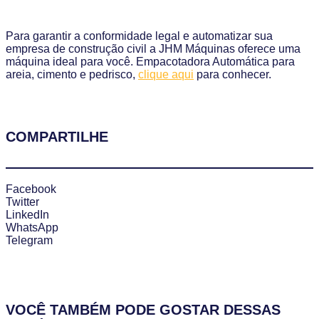
Para garantir a conformidade legal e automatizar sua
empresa de construção civil a JHM Máquinas oferece uma
máquina ideal para você. Empacotadora Automática para
areia, cimento e pedrisco,
clique aqui
para conhecer.
COMPARTILHE
Facebook
Twitter
LinkedIn
WhatsApp
Telegram
VOCÊ TAMBÉM PODE GOSTAR DESSAS