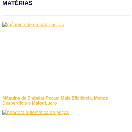
MATÉRIAS
Máquina de Embalar Peças: Mais Eficiência, Menos
Desperdício e Maior Lucro