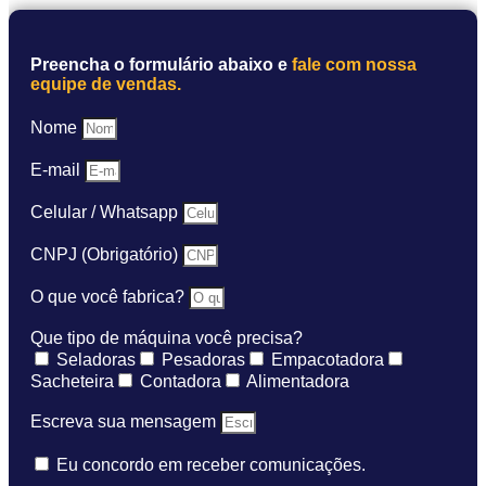
Preencha o formulário abaixo e
fale com nossa
equipe de vendas.
Nome
E-mail
Celular / Whatsapp
CNPJ (Obrigatório)
O que você fabrica?
Que tipo de máquina você precisa?
Seladoras
Pesadoras
Empacotadora
Sacheteira
Contadora
Alimentadora
Escreva sua mensagem
Eu concordo em receber comunicações.