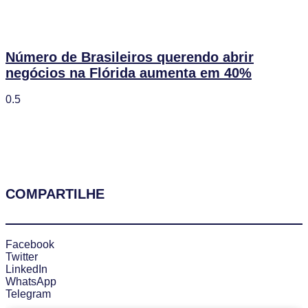
Número de Brasileiros querendo abrir
negócios na Flórida aumenta em 40%
COMPARTILHE
Facebook
Twitter
LinkedIn
WhatsApp
Telegram