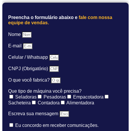
Preencha o formulário abaixo e
fale com nossa
equipe de vendas.
Nome
E-mail
Celular / Whatsapp
CNPJ (Obrigatório)
O que você fabrica?
Que tipo de máquina você precisa?
Seladoras
Pesadoras
Empacotadora
Sacheteira
Contadora
Alimentadora
Escreva sua mensagem
Eu concordo em receber comunicações.