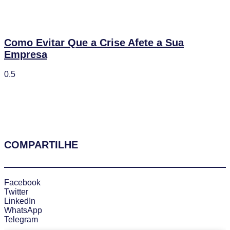
Como Evitar Que a Crise Afete a Sua
Empresa
COMPARTILHE
Facebook
Twitter
LinkedIn
WhatsApp
Telegram