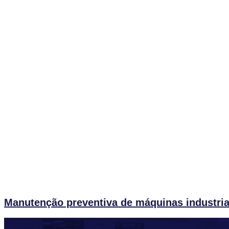
Manutenção preventiva de máquinas industriai