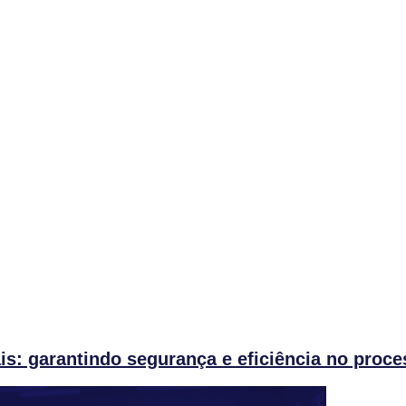
s: garantindo segurança e eficiência no proce