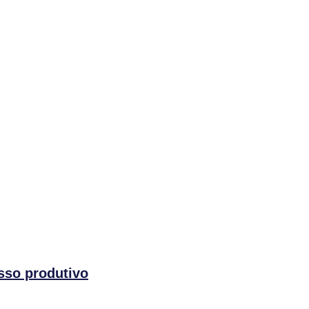
sso produtivo