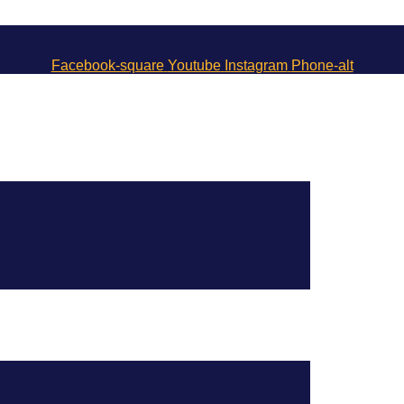
Facebook-square
Youtube
Instagram
Phone-alt