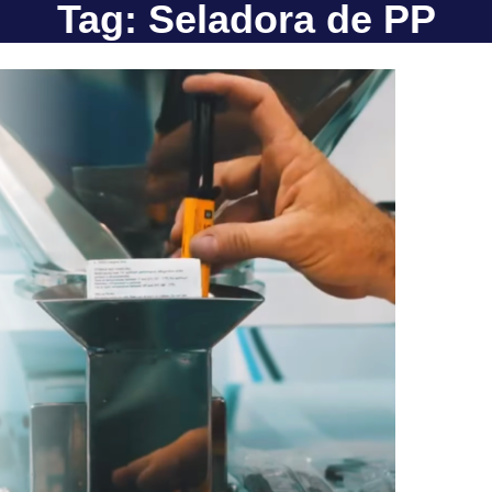
Tag: Seladora de PP