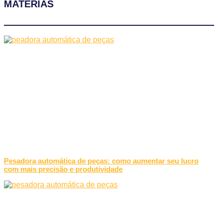
MATÉRIAS
Pesadora automática de peças: como aumentar seu lucro
com mais precisão e produtividade