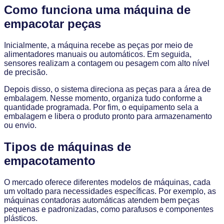
Como funciona uma máquina de
empacotar peças
Inicialmente, a máquina recebe as peças por meio de
alimentadores manuais ou automáticos. Em seguida,
sensores realizam a contagem ou pesagem com alto nível
de precisão.
Depois disso, o sistema direciona as peças para a área de
embalagem. Nesse momento, organiza tudo conforme a
quantidade programada. Por fim, o equipamento sela a
embalagem e libera o produto pronto para armazenamento
ou envio.
Tipos de máquinas de
empacotamento
O mercado oferece diferentes modelos de máquinas, cada
um voltado para necessidades específicas. Por exemplo, as
máquinas contadoras automáticas atendem bem peças
pequenas e padronizadas, como parafusos e componentes
plásticos.