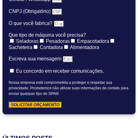
CNPJ (Obrigatório)
O que você fabrica?
Que tipo de máquina você precisa?
Seladoras
Pesadoras
Empacotadora
Sacheteira
Contadora
Alimentadora
Escreva sua mensagem
Eu concordo em receber comunicações.
Nossa empresa está comprometida a proteger e respeitar sua
privacidade. Prometemos não utilizar suas informações de contato para
enviar qualquer tipo de SPAM.
SOLICITAR ORÇAMENTO