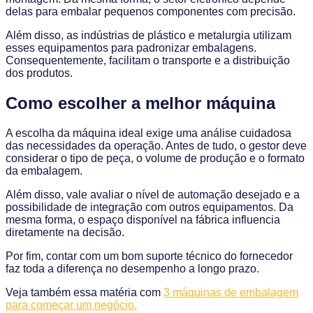
delas para embalar pequenos componentes com precisão.
Além disso, as indústrias de plástico e metalurgia utilizam
esses equipamentos para padronizar embalagens.
Consequentemente, facilitam o transporte e a distribuição
dos produtos.
Como escolher a melhor máquina
A escolha da máquina ideal exige uma análise cuidadosa
das necessidades da operação. Antes de tudo, o gestor deve
considerar o tipo de peça, o volume de produção e o formato
da embalagem.
Além disso, vale avaliar o nível de automação desejado e a
possibilidade de integração com outros equipamentos. Da
mesma forma, o espaço disponível na fábrica influencia
diretamente na decisão.
Por fim, contar com um bom suporte técnico do fornecedor
faz toda a diferença no desempenho a longo prazo.
Veja também essa matéria com
3 máquinas de embalagem
para começar um negócio.