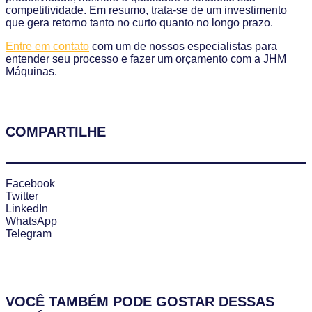
competitividade. Em resumo, trata-se de um investimento
que gera retorno tanto no curto quanto no longo prazo.
Entre em contato
com um de nossos especialistas para
entender seu processo e fazer um orçamento com a JHM
Máquinas.
COMPARTILHE
Facebook
Twitter
LinkedIn
WhatsApp
Telegram
VOCÊ TAMBÉM PODE GOSTAR DESSAS