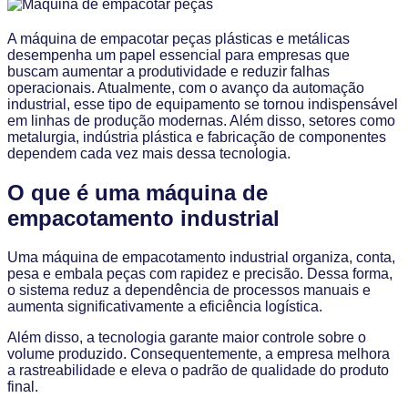
A máquina de empacotar peças plásticas e metálicas
desempenha um papel essencial para empresas que
buscam aumentar a produtividade e reduzir falhas
operacionais. Atualmente, com o avanço da automação
industrial, esse tipo de equipamento se tornou indispensável
em linhas de produção modernas. Além disso, setores como
metalurgia, indústria plástica e fabricação de componentes
dependem cada vez mais dessa tecnologia.
O que é uma máquina de
empacotamento industrial
Uma máquina de empacotamento industrial organiza, conta,
pesa e embala peças com rapidez e precisão. Dessa forma,
o sistema reduz a dependência de processos manuais e
aumenta significativamente a eficiência logística.
Além disso, a tecnologia garante maior controle sobre o
volume produzido. Consequentemente, a empresa melhora
a rastreabilidade e eleva o padrão de qualidade do produto
final.