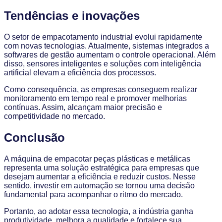
Tendências e inovações
O setor de empacotamento industrial evolui rapidamente
com novas tecnologias. Atualmente, sistemas integrados a
softwares de gestão aumentam o controle operacional. Além
disso, sensores inteligentes e soluções com inteligência
artificial elevam a eficiência dos processos.
Como consequência, as empresas conseguem realizar
monitoramento em tempo real e promover melhorias
contínuas. Assim, alcançam maior precisão e
competitividade no mercado.
Conclusão
A máquina de empacotar peças plásticas e metálicas
representa uma solução estratégica para empresas que
desejam aumentar a eficiência e reduzir custos. Nesse
sentido, investir em automação se tornou uma decisão
fundamental para acompanhar o ritmo do mercado.
Portanto, ao adotar essa tecnologia, a indústria ganha
produtividade, melhora a qualidade e fortalece sua