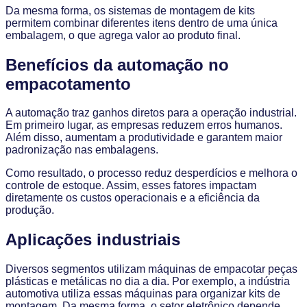
Da mesma forma, os sistemas de montagem de kits
permitem combinar diferentes itens dentro de uma única
embalagem, o que agrega valor ao produto final.
Benefícios da automação no
empacotamento
A automação traz ganhos diretos para a operação industrial.
Em primeiro lugar, as empresas reduzem erros humanos.
Além disso, aumentam a produtividade e garantem maior
padronização nas embalagens.
Como resultado, o processo reduz desperdícios e melhora o
controle de estoque. Assim, esses fatores impactam
diretamente os custos operacionais e a eficiência da
produção.
Aplicações industriais
Diversos segmentos utilizam máquinas de empacotar peças
plásticas e metálicas no dia a dia. Por exemplo, a indústria
automotiva utiliza essas máquinas para organizar kits de
montagem. Da mesma forma, o setor eletrônico depende