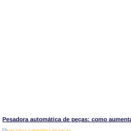
Pesadora automática de peças: como aumenta