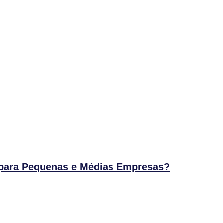
 para Pequenas e Médias Empresas?