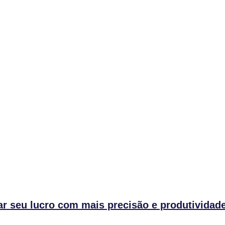
r seu lucro com mais precisão e produtividad