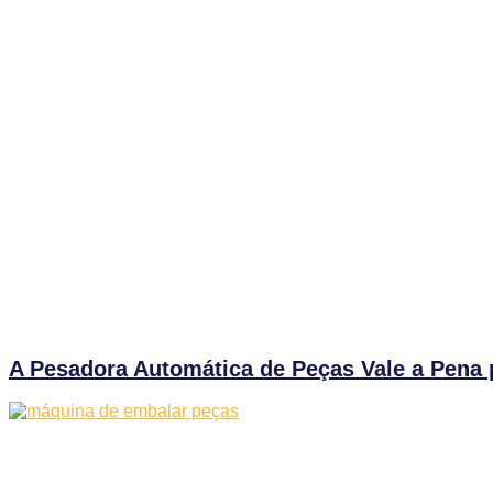
A Pesadora Automática de Peças Vale a Pena