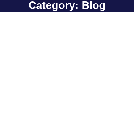
Category: Blog