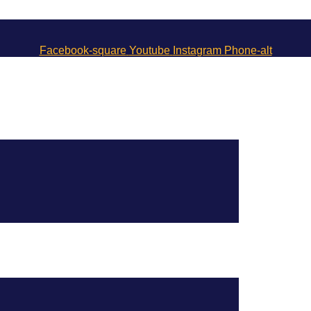
Facebook-square
Youtube
Instagram
Phone-alt