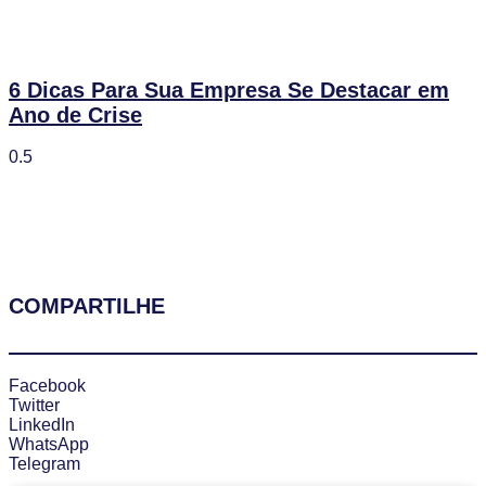
6 Dicas Para Sua Empresa Se Destacar em
Ano de Crise
COMPARTILHE
Facebook
Twitter
LinkedIn
WhatsApp
Telegram