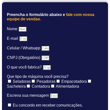
Preencha o formulário abaixo e
fale com nossa
equipe de vendas.
Nome
E-mail
Celular / Whatsapp
CNPJ (Obrigatório)
O que você fabrica?
Que tipo de máquina você precisa?
Seladoras
Pesadoras
Empacotadora
Sacheteira
Contadora
Alimentadora
Escreva sua mensagem
Eu concordo em receber comunicações.