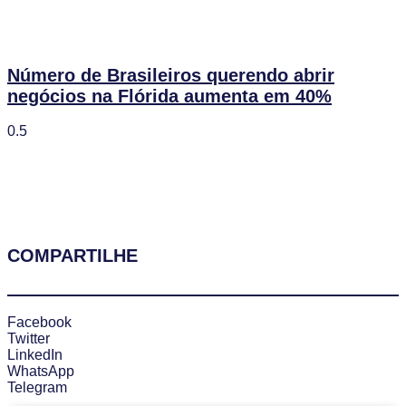
Número de Brasileiros querendo abrir
negócios na Flórida aumenta em 40%
COMPARTILHE
Facebook
Twitter
LinkedIn
WhatsApp
Telegram