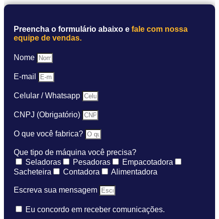
Preencha o formulário abaixo e
fale com nossa
equipe de vendas.
Nome
E-mail
Celular / Whatsapp
CNPJ (Obrigatório)
O que você fabrica?
Que tipo de máquina você precisa?
Seladoras
Pesadoras
Empacotadora
Sacheteira
Contadora
Alimentadora
Escreva sua mensagem
Eu concordo em receber comunicações.