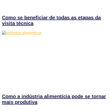
Como se beneficiar de todas as etapas da
visita técnica
Como a indústria alimentícia pode se tornar
mais produtiva