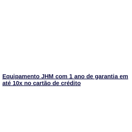
Equipamento JHM com 1 ano de garantia em
até 10x no cartão de crédito