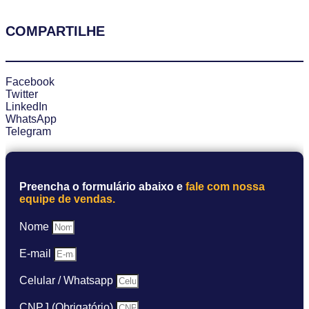
COMPARTILHE
Facebook
Twitter
LinkedIn
WhatsApp
Telegram
Preencha o formulário abaixo e
fale com nossa
equipe de vendas.
Nome
E-mail
Celular / Whatsapp
CNPJ (Obrigatório)