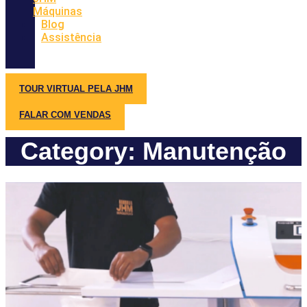
Máquinas
Blog
Assistência
TOUR VIRTUAL PELA JHM
FALAR COM VENDAS
Category: Manutenção