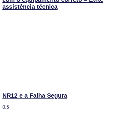
assistência técnica
NR12 e a Falha Segura