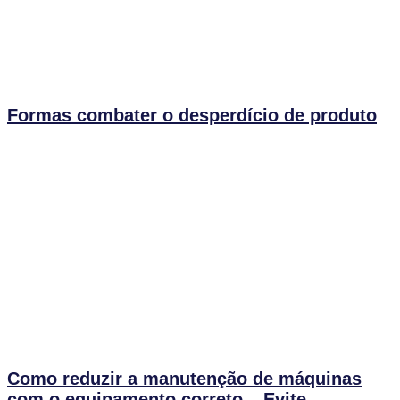
Formas combater o desperdício de produto
Como reduzir a manutenção de máquinas
com o equipamento correto – Evite