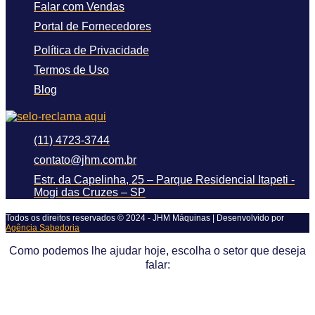
Falar com Vendas
Portal de Fornecedores
Política de Privacidade
Termos de Uso
Blog
(11) 4723-3744
contato@jhm.com.br
Estr. da Capelinha, 25 – Parque Residencial Itapeti -
Mogi das Cruzes – SP
Todos os direitos reservados © 2024 - JHM Máquinas | Desenvolvido por
Agência Sabedoria
Como podemos lhe ajudar hoje, escolha o setor que deseja
falar: