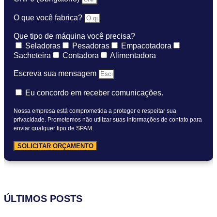
O que você fabrica?
Que tipo de máquina você precisa?
Seladoras
Pesadoras
Empacotadora
Sacheteira
Contadora
Alimentadora
Escreva sua mensagem
Eu concordo em receber comunicações.
Nossa empresa está comprometida a proteger e respeitar sua
privacidade. Prometemos não utilizar suas informações de contato para
enviar qualquer tipo de SPAM.
SOLICITAR ORÇAMENTO
ÚLTIMOS POSTS